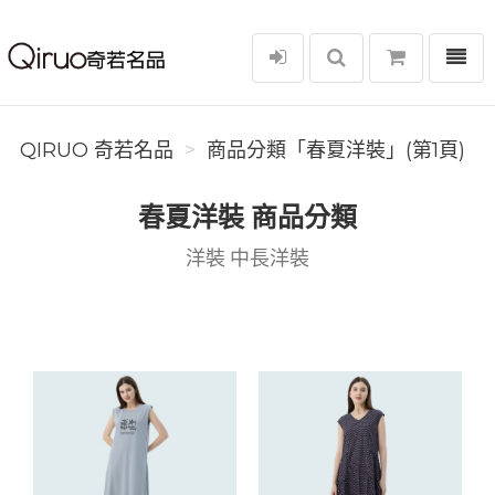
選單
Qiruo 奇若名品
QIRUO 奇若名品
商品分類「春夏洋裝」(第1頁)
春夏洋裝 商品分類
洋裝 中長洋裝