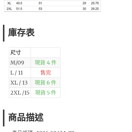
庫存表
尺寸
M/09
現貨 4 件
L / 11
售完
XL / 13
現貨 6 件
2XL /15
現貨 5 件
商品描述