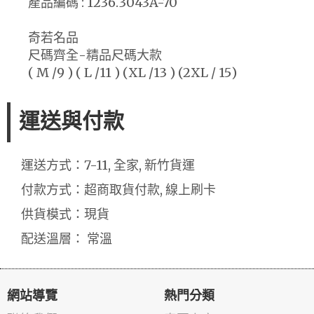
產品編碼 : 1236.3043A-70
奇若名品
尺碼齊全-精品尺碼大款
( M /9 ) ( L /11 ) (XL /13 ) (2XL / 15)
運送與付款
運送方式：7-11, 全家, 新竹貨運
付款方式：超商取貨付款, 線上刷卡
供貨模式：現貨
配送溫層： 常溫
網站導覽
熱門分類