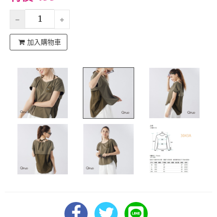
加入購物車