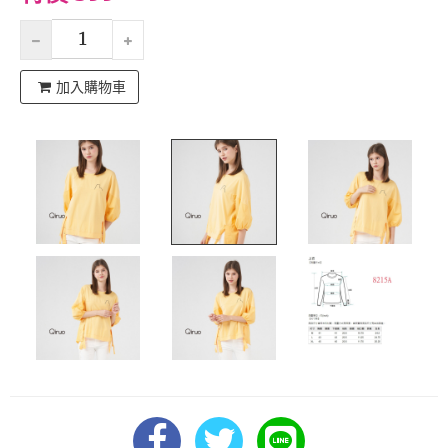
加入購物車