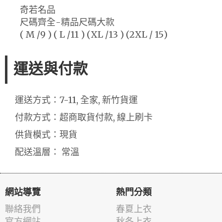
奇若名品
尺碼齊全-精品尺碼大款
( M /9 ) ( L /11 ) (XL /13 ) (2XL / 15)
運送與付款
運送方式：7-11, 全家, 新竹貨運
付款方式：超商取貨付款, 線上刷卡
供貨模式：現貨
配送溫層： 常溫
網站導覽
熱門分類
聯絡我們
春夏上衣
官方網站
秋冬上衣