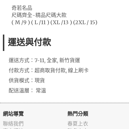
奇若名品
尺碼齊全-精品尺碼大款
( M /9 ) ( L /11 ) (XL /13 ) (2XL / 15)
運送與付款
運送方式：7-11, 全家, 新竹貨運
付款方式：超商取貨付款, 線上刷卡
供貨模式：現貨
配送溫層： 常溫
網站導覽
熱門分類
聯絡我們
春夏上衣