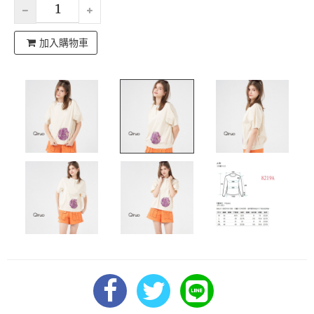
加入購物車