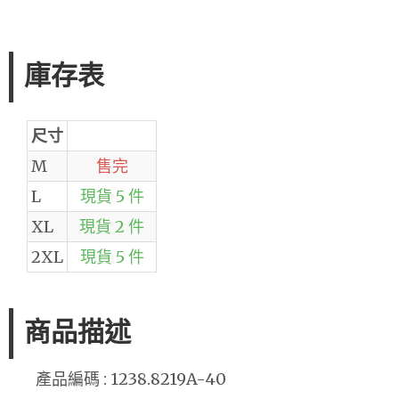
庫存表
尺寸
M
售完
L
現貨 5 件
XL
現貨 2 件
2XL
現貨 5 件
商品描述
產品編碼 : 1238.8219A-40