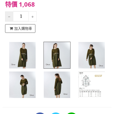
特價 1,068
加入購物車