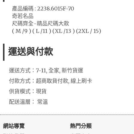
產品編碼 : 2238.6015F-70
奇若名品
尺碼齊全-精品尺碼大款
( M /9 ) ( L /11 ) (XL /13 ) (2XL / 15)
運送與付款
運送方式：7-11, 全家, 新竹貨運
付款方式：超商取貨付款, 線上刷卡
供貨模式：現貨
配送溫層： 常溫
網站導覽
熱門分類