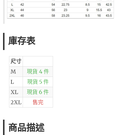
庫存表
尺寸
M
現貨 4 件
L
現貨 5 件
XL
現貨 6 件
2XL
售完
商品描述