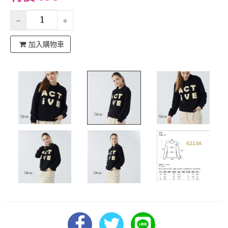
加入購物車