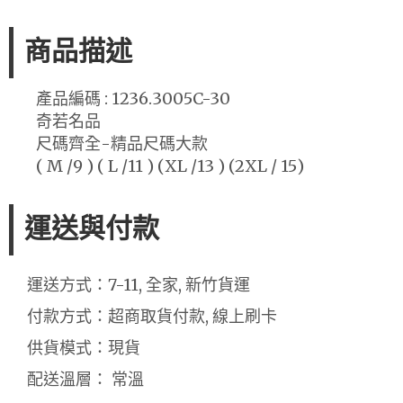
商品描述
產品編碼 : 1236.3005C-30
奇若名品
尺碼齊全-精品尺碼大款
( M /9 ) ( L /11 ) (XL /13 ) (2XL / 15)
運送與付款
運送方式：7-11, 全家, 新竹貨運
付款方式：超商取貨付款, 線上刷卡
供貨模式：現貨
配送溫層： 常溫