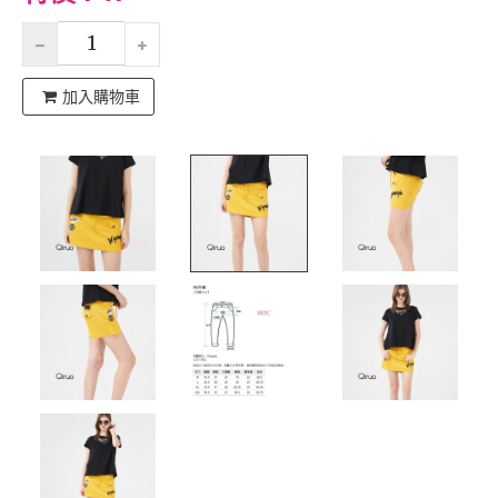
加入購物車