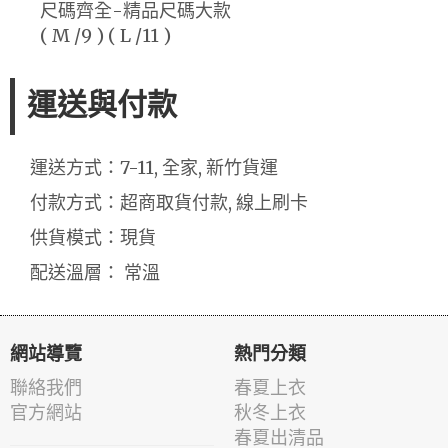
尺碼齊全-精品尺碼大款
( M /9 ) ( L /11 )
運送與付款
運送方式：7-11, 全家, 新竹貨運
付款方式：超商取貨付款, 線上刷卡
供貨模式：現貨
配送溫層： 常溫
網站導覽
熱門分類
聯絡我們
春夏上衣
官方網站
秋冬上衣
春夏出清品