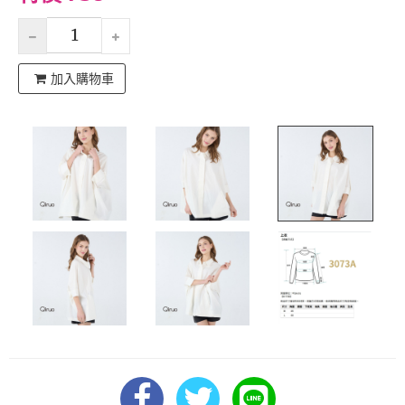
加入購物車