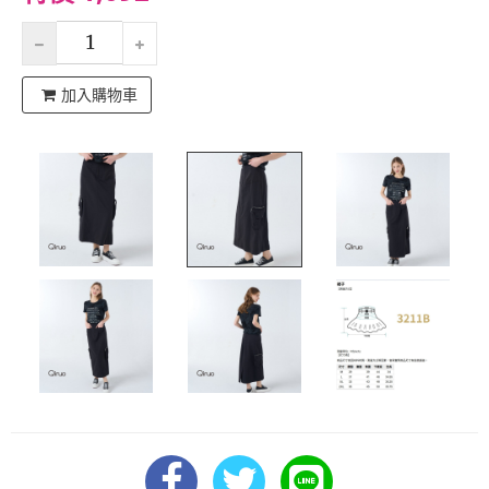
加入購物車