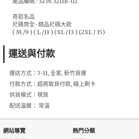
產品編碼 : 3236.3211B-02
奇若名品
尺碼齊全-精品尺碼大款
( M /9 ) ( L /11 ) (XL /13 ) (2XL / 15)
運送與付款
運送方式：7-11, 全家, 新竹貨運
付款方式：超商取貨付款, 線上刷卡
供貨模式：現貨
配送溫層： 常溫
網站導覽
熱門分類