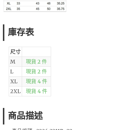
庫存表
尺寸
M
現貨 2 件
L
現貨 2 件
XL
現貨 4 件
2XL
現貨 4 件
商品描述