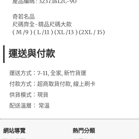
產品編碼 : 3237.1812C-90
奇若名品
尺碼齊全-精品尺碼大款
( M /9 ) ( L /11 ) (XL /13 ) (2XL / 15)
運送與付款
運送方式：7-11, 全家, 新竹貨運
付款方式：超商取貨付款, 線上刷卡
供貨模式：現貨
配送溫層： 常溫
網站導覽
熱門分類