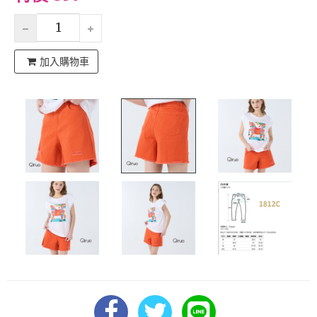
加入購物車