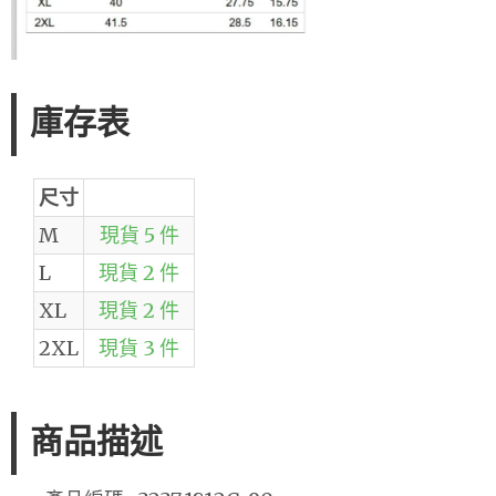
庫存表
尺寸
M
現貨 5 件
L
現貨 2 件
XL
現貨 2 件
2XL
現貨 3 件
商品描述