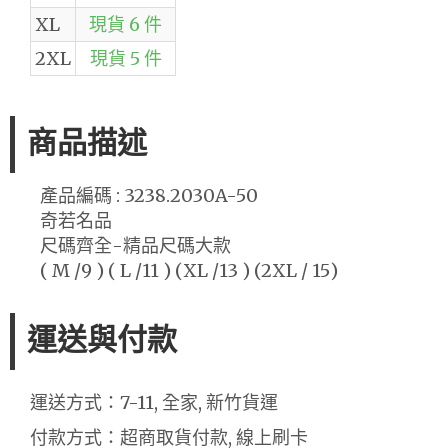
XL
現貨 6 件
2XL
現貨 5 件
商品描述
產品編碼 : 3238.2030A-50
奇若名品
尺碼齊全-精品尺碼大款
( M /9 ) ( L /11 ) (XL /13 ) (2XL / 15)
運送與付款
運送方式：7-11, 全家, 新竹貨運
付款方式：超商取貨付款, 線上刷卡