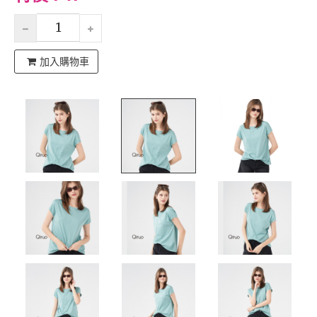
加入購物車