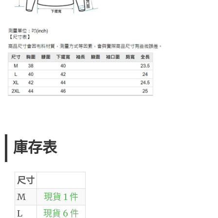
庫存表
尺寸
M
現貨 1 件
L
現貨 6 件