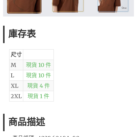
庫存表
尺寸
M
現貨 10 件
L
現貨 10 件
XL
現貨 4 件
2XL
現貨 1 件
商品描述