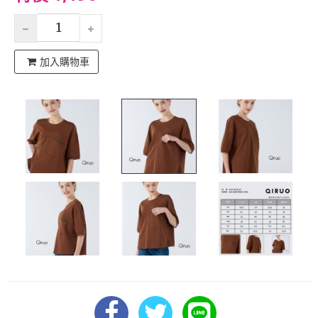
加入購物車