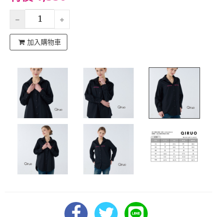
加入購物車