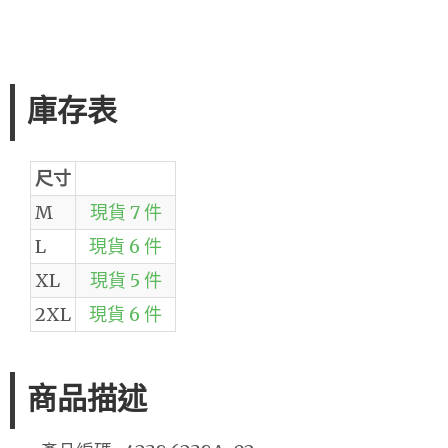
庫存表
尺寸
M
現貨 7 件
L
現貨 6 件
XL
現貨 5 件
2XL
現貨 6 件
商品描述