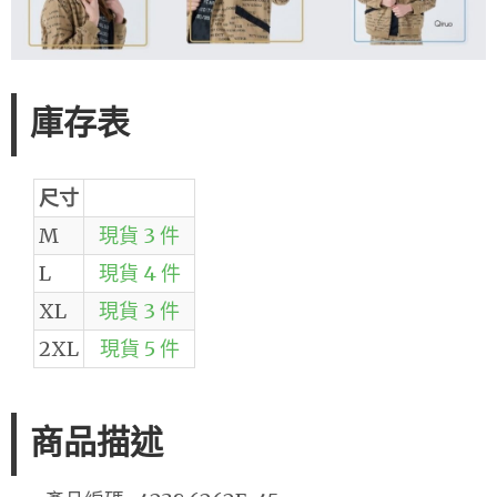
庫存表
尺寸
M
現貨 3 件
L
現貨 4 件
XL
現貨 3 件
2XL
現貨 5 件
商品描述