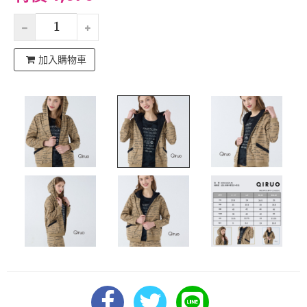
加入購物車