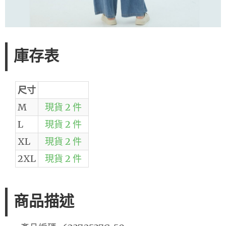
庫存表
尺寸
M
現貨 2 件
L
現貨 2 件
XL
現貨 2 件
2XL
現貨 2 件
商品描述