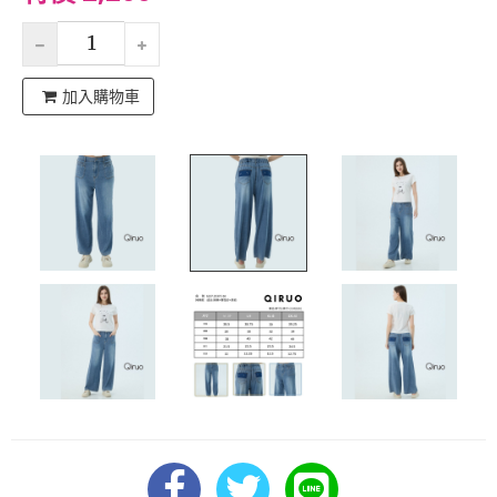
加入購物車