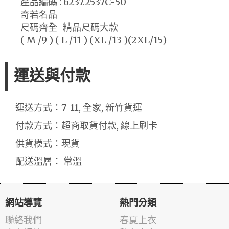
產品編碼 : 6237.2537C-50
奇若名品
尺碼齊全-精品尺碼大款
( M /9 ) ( L /11 ) (XL /13 )(2XL/15)
運送與付款
運送方式：7-11, 全家, 新竹貨運
付款方式：超商取貨付款, 線上刷卡
供貨模式：現貨
配送溫層： 常溫
網站導覽
熱門分類
聯絡我們
春夏上衣