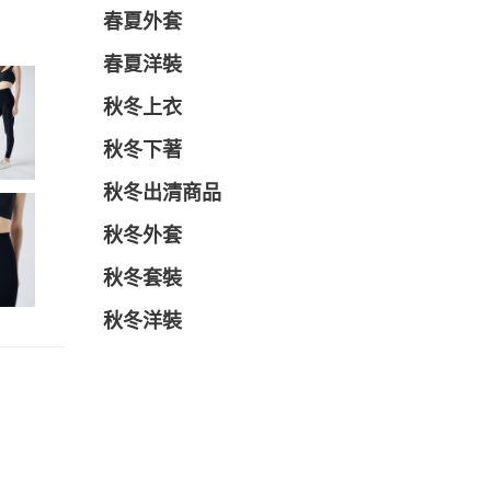
春夏外套
春夏洋裝
秋冬上衣
秋冬下著
秋冬出清商品
秋冬外套
秋冬套裝
秋冬洋裝