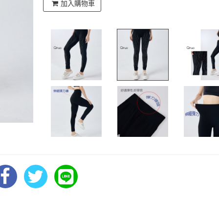
加入購物車