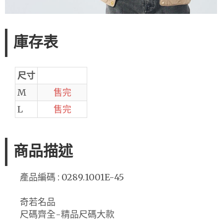
庫存表
尺寸
M
售完
L
售完
商品描述
產品編碼 : 0289.1001E-45
奇若名品
尺碼齊全-精品尺碼大款