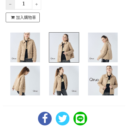
加入購物車