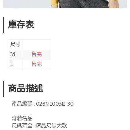
庫存表
尺寸
M
售完
L
售完
商品描述
產品編碼 : 0289.1003E-30
奇若名品
尺碼齊全-精品尺碼大款