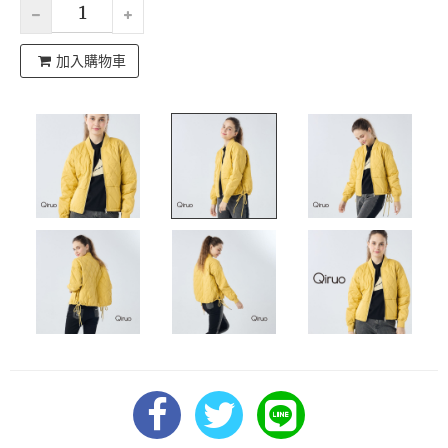
加入購物車