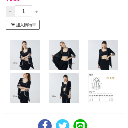
加入購物車