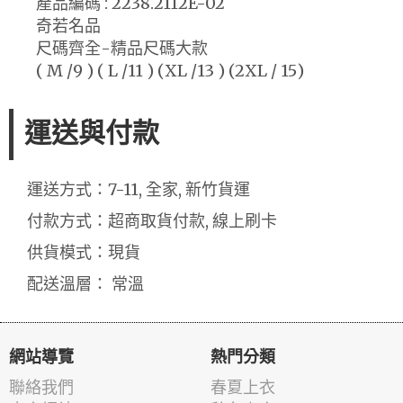
產品編碼 : 2238.2112E-02
奇若名品
尺碼齊全-精品尺碼大款
( M /9 ) ( L /11 ) (XL /13 ) (2XL / 15)
運送與付款
運送方式：7-11, 全家, 新竹貨運
付款方式：超商取貨付款, 線上刷卡
供貨模式：現貨
配送溫層： 常溫
網站導覽
熱門分類
聯絡我們
春夏上衣