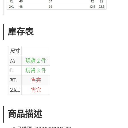
庫存表
尺寸
M
現貨 2 件
L
現貨 2 件
XL
售完
2XL
售完
商品描述