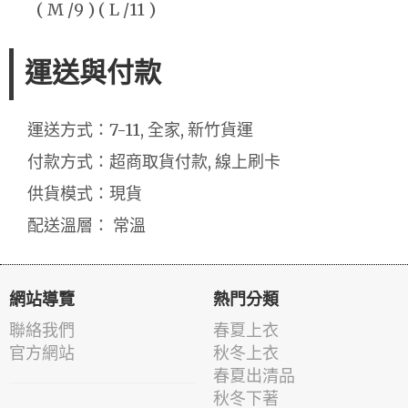
( M /9 ) ( L /11 )
運送與付款
運送方式：7-11, 全家, 新竹貨運
付款方式：超商取貨付款, 線上刷卡
供貨模式：現貨
配送溫層： 常溫
網站導覽
熱門分類
聯絡我們
春夏上衣
官方網站
秋冬上衣
春夏出清品
秋冬下著