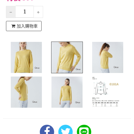
加入購物車