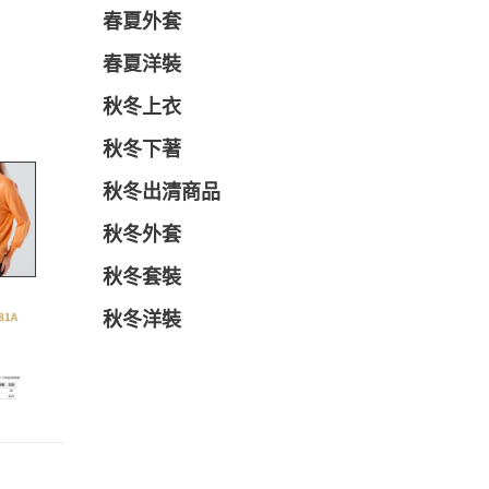
春夏外套
春夏洋裝
秋冬上衣
秋冬下著
秋冬出清商品
秋冬外套
秋冬套裝
秋冬洋裝