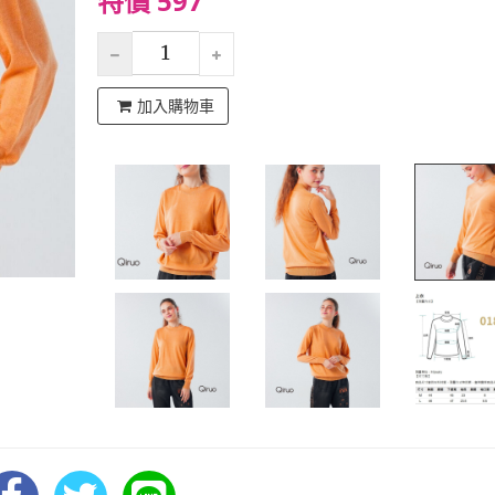
特價 597
加入購物車