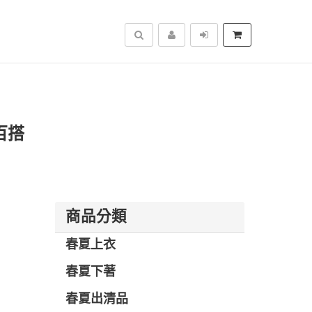
搜尋
百搭
商品分類
春夏上衣
春夏下著
春夏出清品