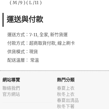
( M /9 ) ( L /11 )
運送與付款
運送方式：7-11, 全家, 新竹貨運
付款方式：超商取貨付款, 線上刷卡
供貨模式：現貨
配送溫層： 常溫
網站導覽
熱門分類
聯絡我們
春夏上衣
官方網站
秋冬上衣
春夏出清品
秋冬下著