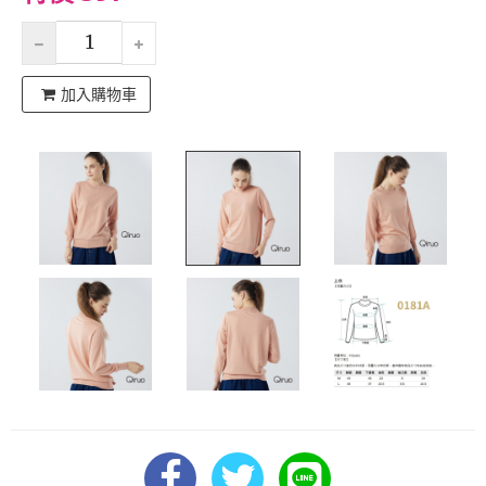
加入購物車