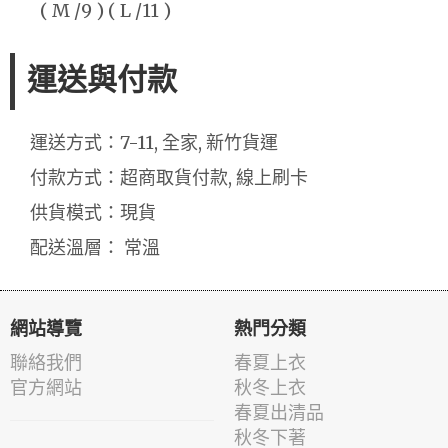
( M /9 ) ( L /11 )
運送與付款
運送方式：7-11, 全家, 新竹貨運
付款方式：超商取貨付款, 線上刷卡
供貨模式：現貨
配送溫層： 常溫
網站導覽
熱門分類
聯絡我們
春夏上衣
官方網站
秋冬上衣
春夏出清品
秋冬下著