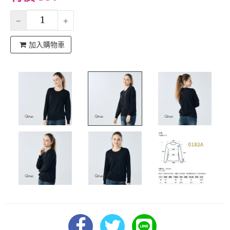
加入購物車