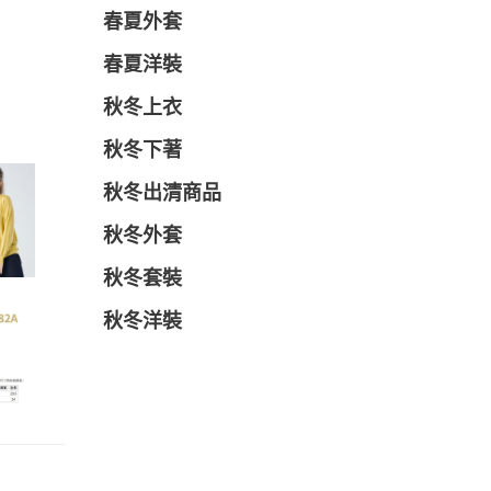
春夏外套
春夏洋裝
秋冬上衣
秋冬下著
秋冬出清商品
秋冬外套
秋冬套裝
秋冬洋裝