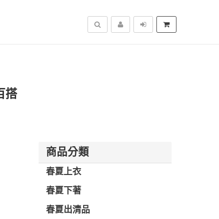
搜尋
百搭
商品分類
春夏上衣
春夏下著
春夏出清品