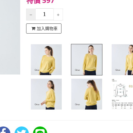
特價 597
加入購物車