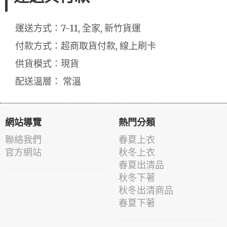
運送方式：7-11, 全家, 新竹貨運
付款方式：超商取貨付款, 線上刷卡
供貨模式：現貨
配送溫層： 常溫
網站導覽
熱門分類
聯絡我們
春夏上衣
官方網站
秋冬上衣
春夏出清品
秋冬下著
秋冬出清商品
春夏下著