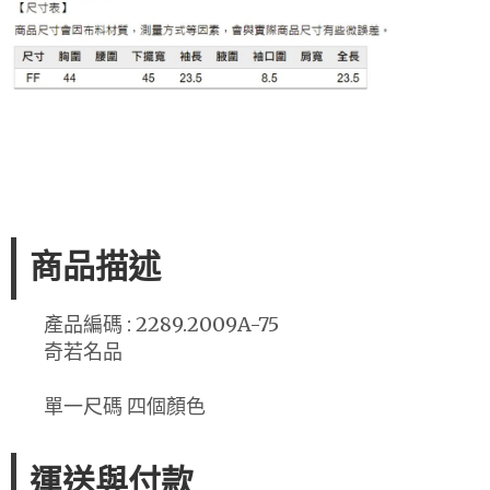
商品描述
產品編碼 : 2289.2009A-75
奇若名品
單一尺碼 四個顏色
運送與付款