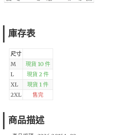
庫存表
尺寸
M
現貨 10 件
L
現貨 2 件
XL
現貨 1 件
2XL
售完
商品描述