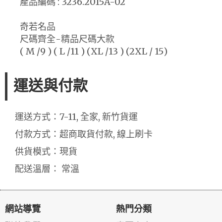
產品編碼 : 3236.2015A-02
奇若名品
尺碼齊全-精品尺碼大款
( M /9 ) ( L /11 ) (XL /13 ) (2XL / 15)
運送與付款
運送方式：7-11, 全家, 新竹貨運
付款方式：超商取貨付款, 線上刷卡
供貨模式：現貨
配送溫層： 常溫
網站導覽
熱門分類