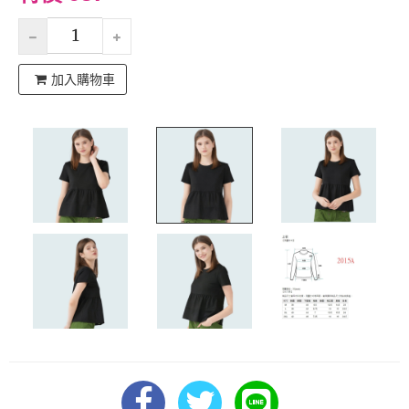
加入購物車