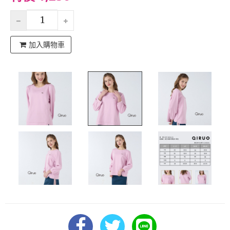
加入購物車