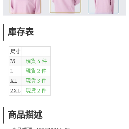
庫存表
尺寸
M
現貨 4 件
L
現貨 2 件
XL
現貨 3 件
2XL
現貨 2 件
商品描述