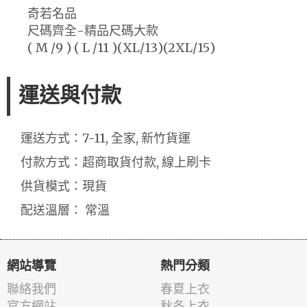
奇若名品
尺碼齊全-精品尺碼大款
( M /9 ) ( L /11 )(XL/13)(2XL/15)
運送與付款
運送方式：7-11, 全家, 新竹貨運
付款方式：超商取貨付款, 線上刷卡
供貨模式：現貨
配送溫層： 常溫
網站導覽
熱門分類
聯絡我們
春夏上衣
官方網站
秋冬上衣