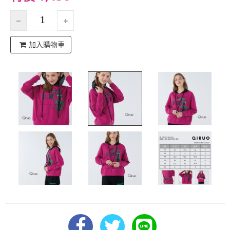
加入購物車