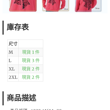
庫存表
尺寸
M
現貨 1 件
L
現貨 3 件
XL
現貨 2 件
2XL
現貨 2 件
商品描述