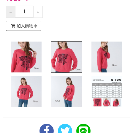
加入購物車