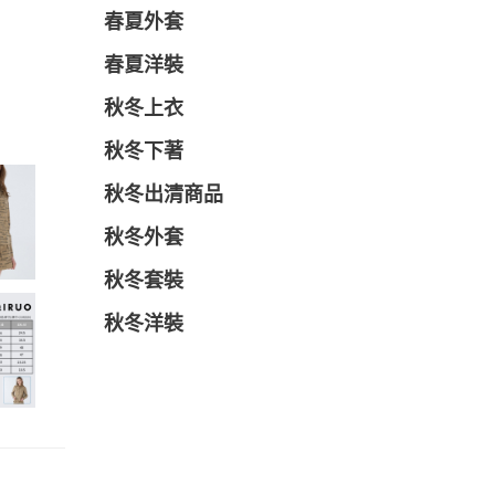
春夏外套
春夏洋裝
秋冬上衣
秋冬下著
秋冬出清商品
秋冬外套
秋冬套裝
秋冬洋裝