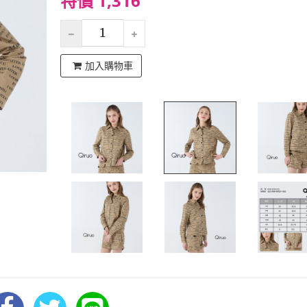
特價 1,316
加入購物車