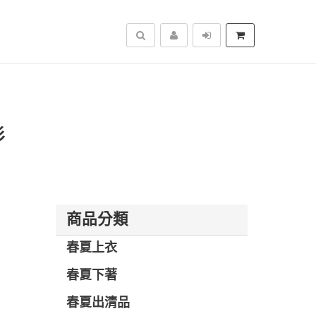
搜尋
衫
商品分類
春夏上衣
春夏下著
春夏出清品