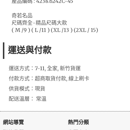
產品編碼 : 4238.6242C-45
奇若名品
尺碼齊全-精品尺碼大款
( M /9 ) ( L /11 ) (XL /13 ) (2XL / 15)
運送與付款
運送方式：7-11, 全家, 新竹貨運
付款方式：超商取貨付款, 線上刷卡
供貨模式：現貨
配送溫層： 常溫
網站導覽
熱門分類