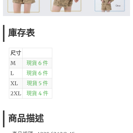
庫存表
尺寸
M
現貨 6 件
L
現貨 6 件
XL
現貨 5 件
2XL
現貨 4 件
商品描述