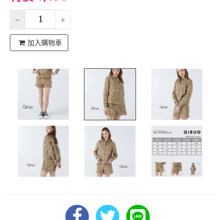
加入購物車