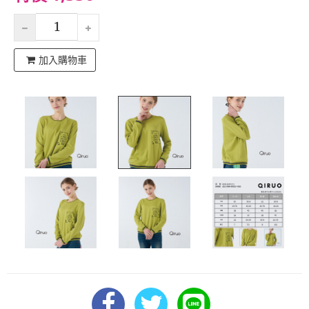
加入購物車