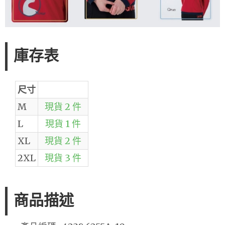
庫存表
尺寸
M
現貨 2 件
L
現貨 1 件
XL
現貨 2 件
2XL
現貨 3 件
商品描述