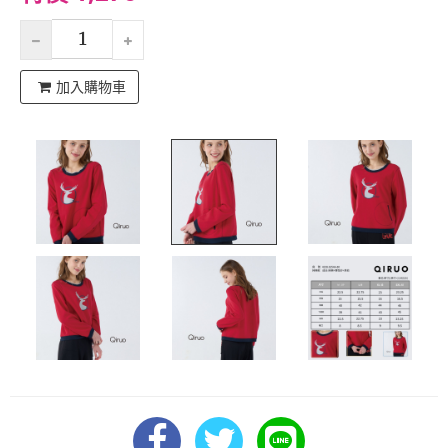
加入購物車