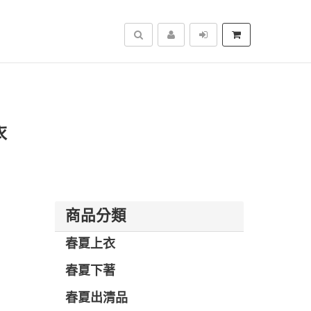
搜尋
衣
商品分類
春夏上衣
春夏下著
春夏出清品