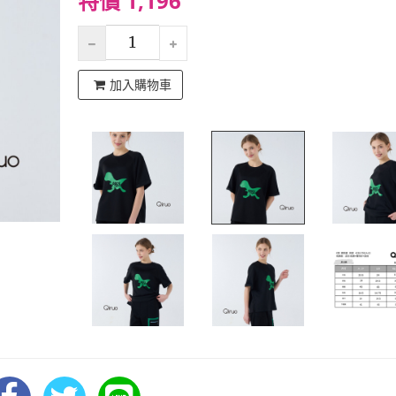
特價 1,196
加入購物車