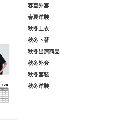
春夏外套
春夏洋裝
秋冬上衣
秋冬下著
秋冬出清商品
秋冬外套
秋冬套裝
秋冬洋裝