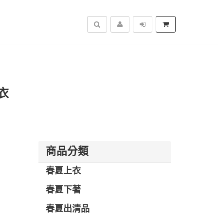
搜尋
衣
商品分類
春夏上衣
春夏下著
春夏出清品