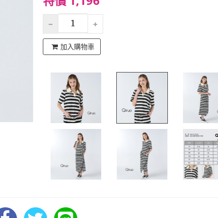
特價 1,196
加入購物車