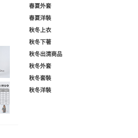
春夏外套
春夏洋裝
秋冬上衣
秋冬下著
秋冬出清商品
秋冬外套
秋冬套裝
秋冬洋裝