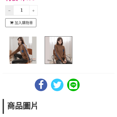
加入購物車
商品圖片