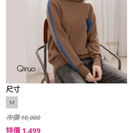
尺寸
M
市價 10,000
特價 1,499