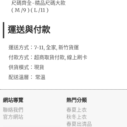
尺碼齊全-精品尺碼大款
( M /9 ) ( L /11 )
運送與付款
運送方式：7-11, 全家, 新竹貨運
付款方式：超商取貨付款, 線上刷卡
供貨模式：現貨
配送溫層： 常溫
網站導覽
熱門分類
聯絡我們
春夏上衣
官方網站
秋冬上衣
春夏出清品