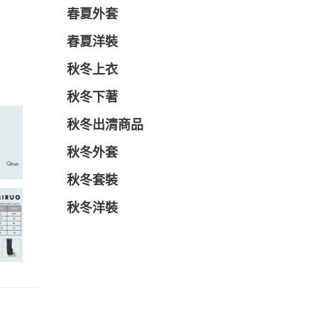
春夏外套
春夏洋裝
秋冬上衣
秋冬下著
秋冬出清商品
秋冬外套
秋冬套裝
秋冬洋裝