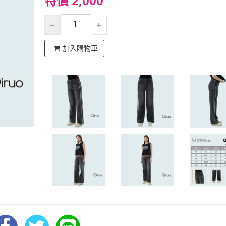
特價 2,000
加入購物車