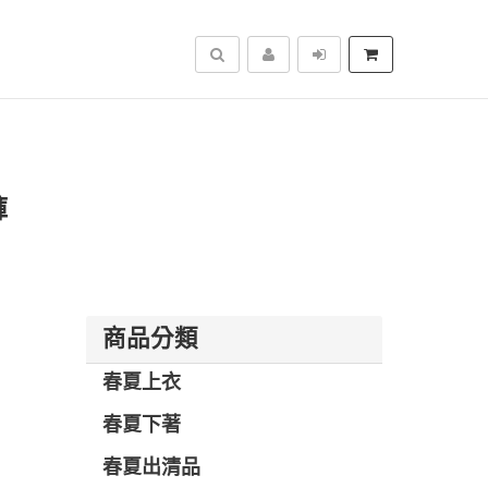
搜尋
褲
商品分類
春夏上衣
春夏下著
春夏出清品