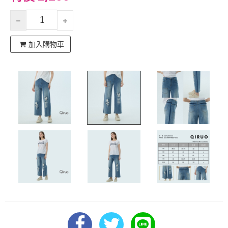
加入購物車