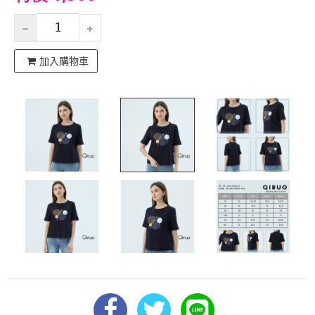
加入購物車