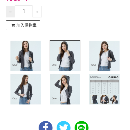
加入購物車