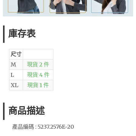
庫存表
尺寸
M
現貨 2 件
L
現貨 4 件
XL
現貨 1 件
商品描述
產品編碼 : 5237.2576E-20