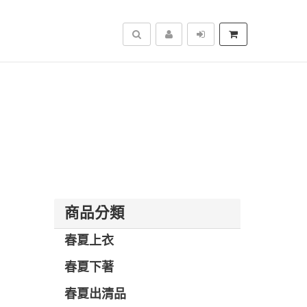
搜尋
商品分類
春夏上衣
春夏下著
春夏出清品