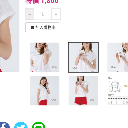
特價 1,800
加入購物車