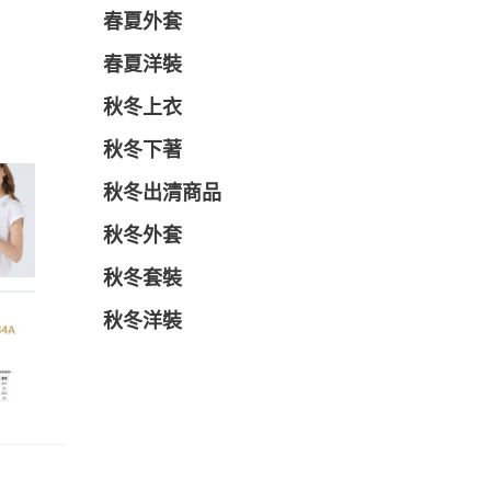
春夏外套
春夏洋裝
秋冬上衣
秋冬下著
秋冬出清商品
秋冬外套
秋冬套裝
秋冬洋裝