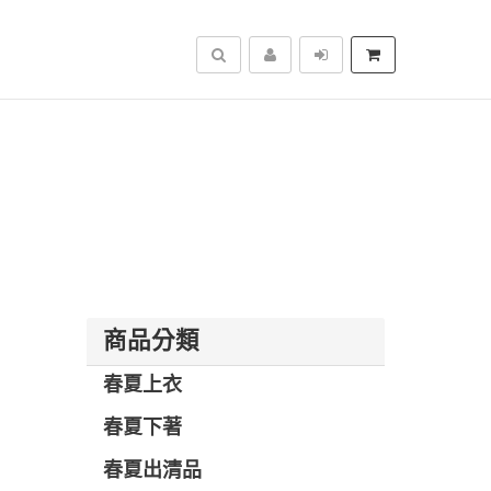
搜尋
商品分類
春夏上衣
春夏下著
春夏出清品