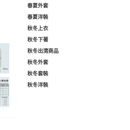
春夏外套
春夏洋裝
秋冬上衣
秋冬下著
秋冬出清商品
秋冬外套
秋冬套裝
秋冬洋裝