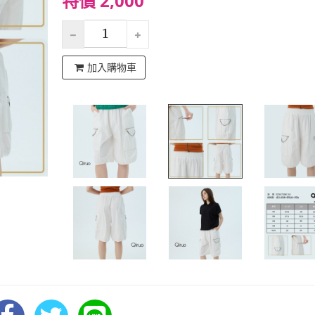
特價 2,000
加入購物車