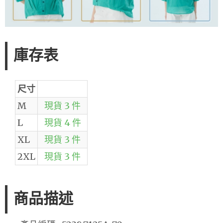
庫存表
尺寸
M
現貨 3 件
L
現貨 4 件
XL
現貨 3 件
2XL
現貨 3 件
商品描述