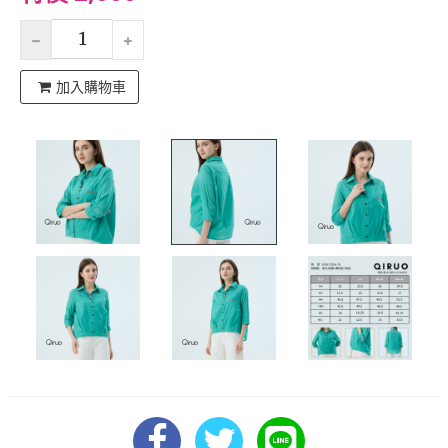
加入購物車