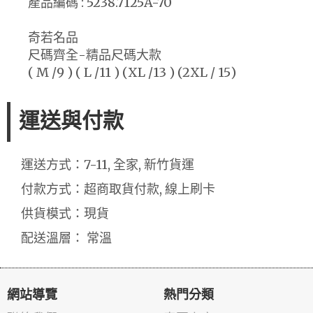
產品編碼 : 5238.7125A-70
奇若名品
尺碼齊全-精品尺碼大款
( M /9 ) ( L /11 ) (XL /13 ) (2XL / 15)
運送與付款
運送方式：7-11, 全家, 新竹貨運
付款方式：超商取貨付款, 線上刷卡
供貨模式：現貨
配送溫層： 常溫
網站導覽
熱門分類