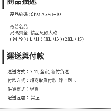
商品描述
產品編碼 : 6192.A574E-10
奇若名品
尺碼齊全-精品尺碼大款
( M /9 ) ( L /11 ) (XL /13 ) (2XL / 15)
運送與付款
運送方式：7-11, 全家, 新竹貨運
付款方式：超商取貨付款, 線上刷卡
供貨模式：現貨
配送溫層： 常溫