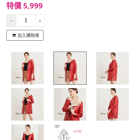
特價 5,999
加入購物車