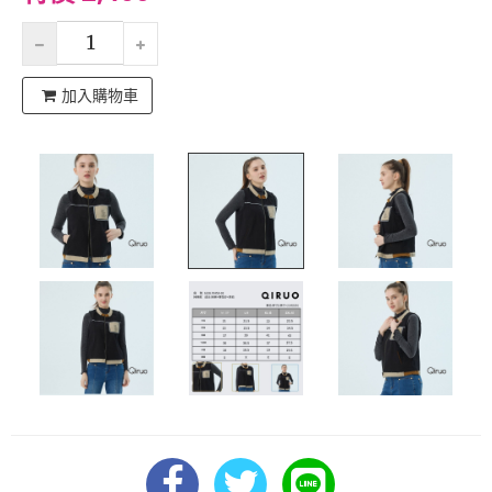
加入購物車