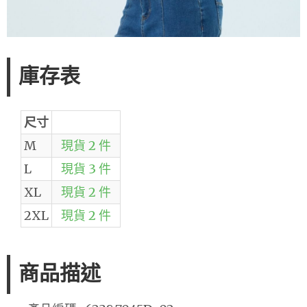
庫存表
尺寸
M
現貨 2 件
L
現貨 3 件
XL
現貨 2 件
2XL
現貨 2 件
商品描述