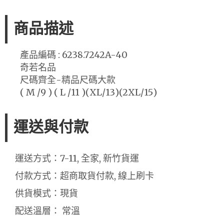
商品描述
產品編碼 : 6238.7242A-40
奇若名品
尺碼齊全-精品尺碼大款
( M /9 ) ( L /11 )(XL/13)(2XL/15)
運送與付款
運送方式：7-11, 全家, 新竹貨運
付款方式：超商取貨付款, 線上刷卡
供貨模式：現貨
配送溫層： 常溫