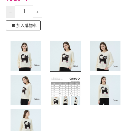
加入購物車