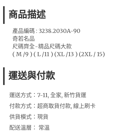
商品描述
產品編碼 : 3238.2030A-90
奇若名品
尺碼齊全-精品尺碼大款
( M /9 ) ( L /11 ) (XL /13 ) (2XL / 15)
運送與付款
運送方式：7-11, 全家, 新竹貨運
付款方式：超商取貨付款, 線上刷卡
供貨模式：現貨
配送溫層： 常溫