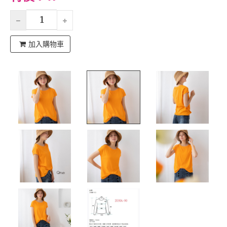
加入購物車