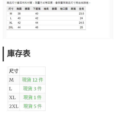
庫存表
尺寸
M
現貨 12 件
L
現貨 3 件
XL
現貨 1 件
2XL
現貨 5 件