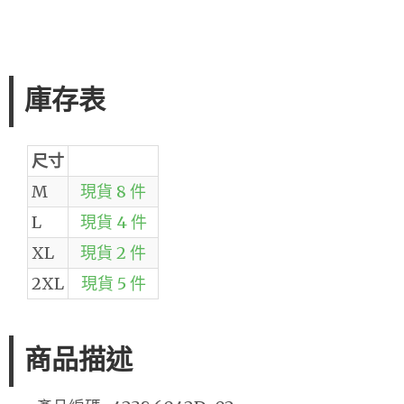
庫存表
尺寸
M
現貨 8 件
L
現貨 4 件
XL
現貨 2 件
2XL
現貨 5 件
商品描述