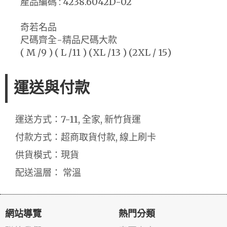
產品編碼 : 4238.6042D-02
奇若名品
尺碼齊全-精品尺碼大款
( M /9 ) ( L /11 ) (XL /13 ) (2XL / 15)
運送與付款
運送方式：7-11, 全家, 新竹貨運
付款方式：超商取貨付款, 線上刷卡
供貨模式：現貨
配送溫層： 常溫
網站導覽
熱門分類