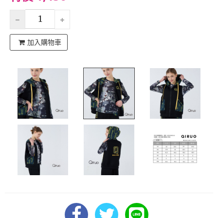
加入購物車